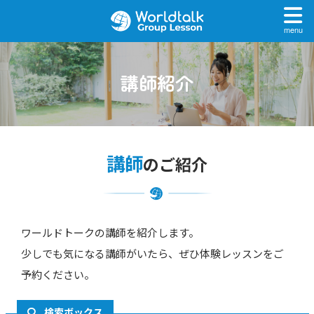
menu
講師紹介
講師
のご紹介
ワールドトークの講師を紹介します。
少しでも気になる講師がいたら、ぜひ体験レッスンをご
予約ください。
検索ボックス