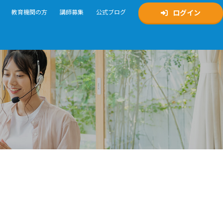
教育機関の方
講師募集
公式ブログ
ログイン