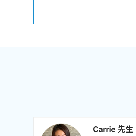
Carrie 先生