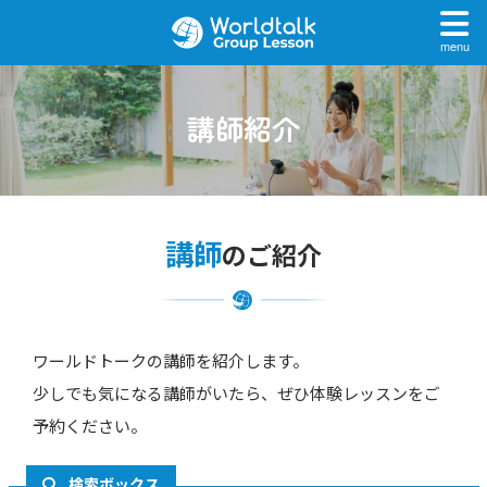
menu
講師紹介
講師
のご紹介
ワールドトークの講師を紹介します。
少しでも気になる講師がいたら、ぜひ体験レッスンをご
予約ください。
検索ボックス