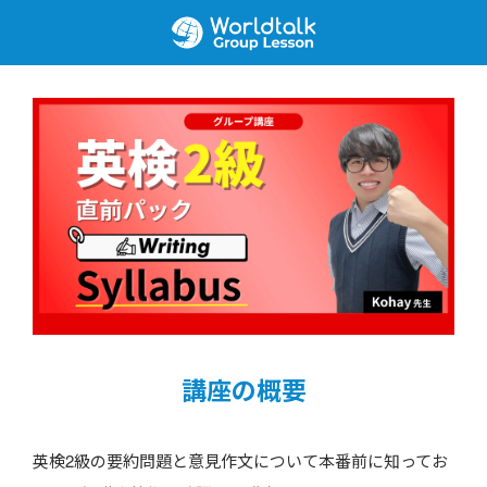
講座の概要
英検2級の要約問題と意見作文について本番前に知ってお