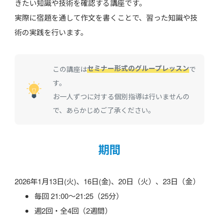
きたい知識や技術を確認する講座です。
実際に宿題を通して作文を書くことで、習った知識や技
術の実践を行います。
セミナー形式のグループレッスン
この講座は
で
す。
お一人ずつに対する個別指導は行いませんの
で、あらかじめご了承ください。
期間
2026年1月13日(火)、16日(金)、20日（火）、23日（金）
毎回 21:00～21:25（25分）
週2回・全4回（2週間）