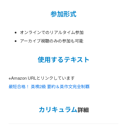
参加形式
オンラインでのリアルタイム参加
アーカイブ視聴のみの参加も可能
使用するテキスト
※Amazon URLとリンクしています
最短合格！ 英検2級 要約＆英作文完全制覇
カリキュラム
詳細